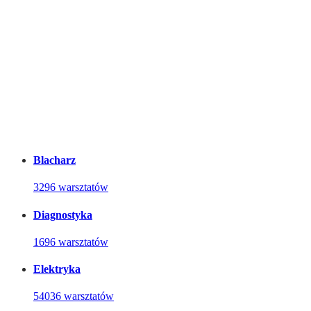
Blacharz
3296 warsztatów
Diagnostyka
1696 warsztatów
Elektryka
54036 warsztatów