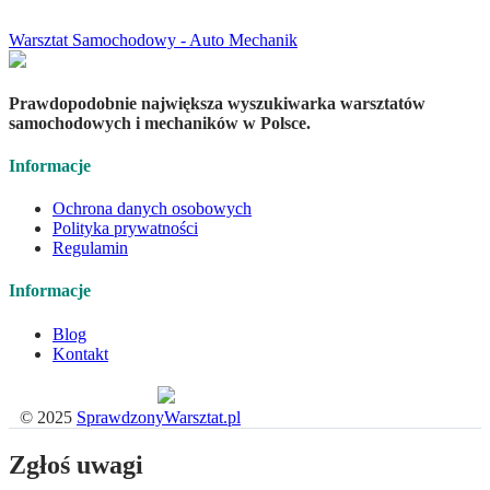
Warsztat Samochodowy - Auto Mechanik
Prawdopodobnie największa wyszukiwarka warsztatów
samochodowych i mechaników w Polsce.
Informacje
Ochrona danych osobowych
Polityka prywatności
Regulamin
Informacje
Blog
Kontakt
Płatności obsługuje:
© 2025
SprawdzonyWarsztat.pl
Zgłoś uwagi