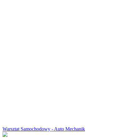
Warsztat Samochodowy - Auto Mechanik