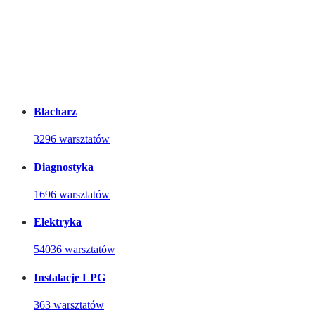
Blacharz
3296 warsztatów
Diagnostyka
1696 warsztatów
Elektryka
54036 warsztatów
Instalacje LPG
363 warsztatów