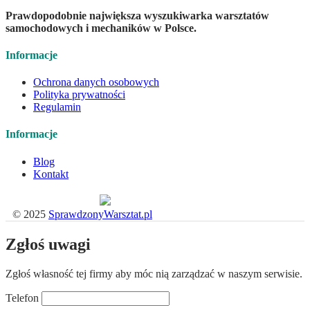
Prawdopodobnie największa wyszukiwarka warsztatów
samochodowych i mechaników w Polsce.
Informacje
Ochrona danych osobowych
Polityka prywatności
Regulamin
Informacje
Blog
Kontakt
Płatności obsługuje:
© 2025
SprawdzonyWarsztat.pl
Zgłoś uwagi
Zgłoś własność tej firmy aby móc nią zarządzać w naszym serwisie.
Telefon