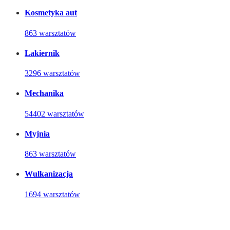
Kosmetyka aut
863 warsztatów
Lakiernik
3296 warsztatów
Mechanika
54402 warsztatów
Myjnia
863 warsztatów
Wulkanizacja
1694 warsztatów